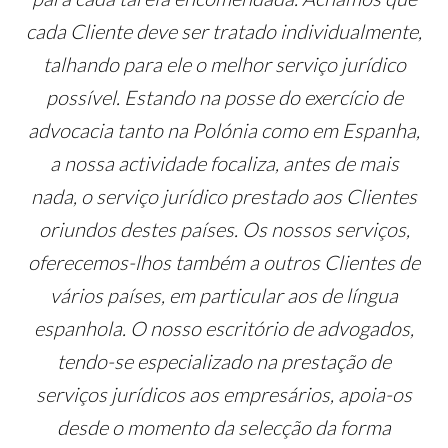
cada Cliente deve ser tratado individualmente,
talhando para ele o melhor serviço jurídico
possível. Estando na posse do exercício de
advocacia tanto na Polónia como em Espanha,
a nossa actividade focaliza, antes de mais
nada, o serviço jurídico prestado aos Clientes
oriundos destes países. Os nossos serviços,
oferecemos-lhos também a outros Clientes de
vários países, em particular aos de língua
espanhola. O nosso escritório de advogados,
tendo-se especializado na prestação de
serviços jurídicos aos empresários, apoia-os
desde o momento da selecção da forma