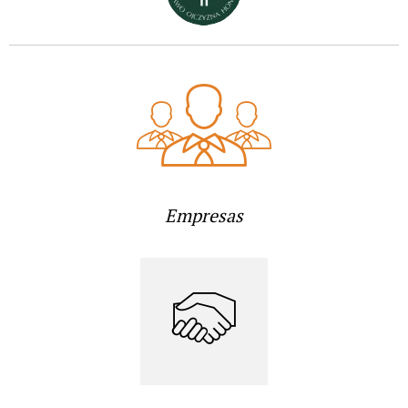
Empresas