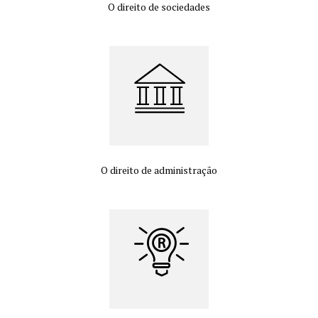
O direito de sociedades
O direito de administração