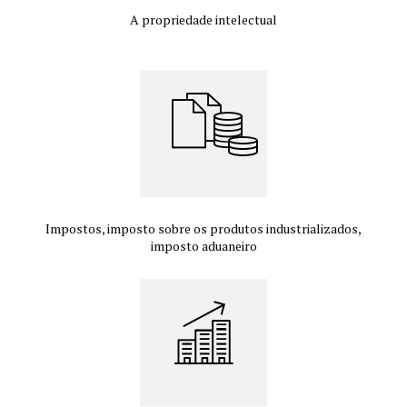
A propriedade intelectual
Impostos, imposto sobre os produtos industrializados,
imposto aduaneiro