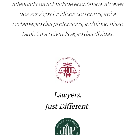
adequada da actividade económica, através
dos serviços jurídicos correntes, até à
reclamação das pretensões, incluindo nisso
também a reivindicação das dívidas.
Lawyers.
Just Different.