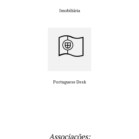
Imobiliária
Portuguese Desk
Associações: