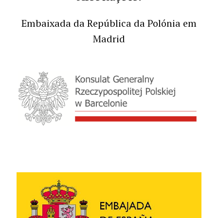
Embaixada da República da Polónia em
Madrid