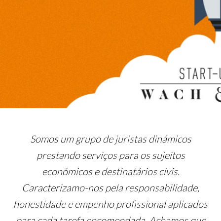
Somos um grupo de juristas dinámicos
prestando serviços para os sujeitos
económicos e destinatários civis.
Caracterizamo-nos pela responsabilidade,
honestidade e empenho profissional aplicados
para cada tarefa encomendada. Achamos que